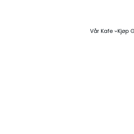
Vår Kafe
Kjøp 