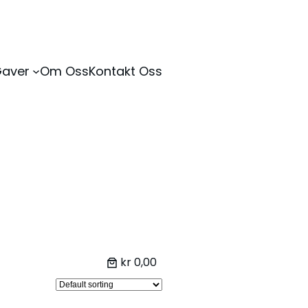
Gaver
Om Oss
Kontakt Oss
kr 0,00