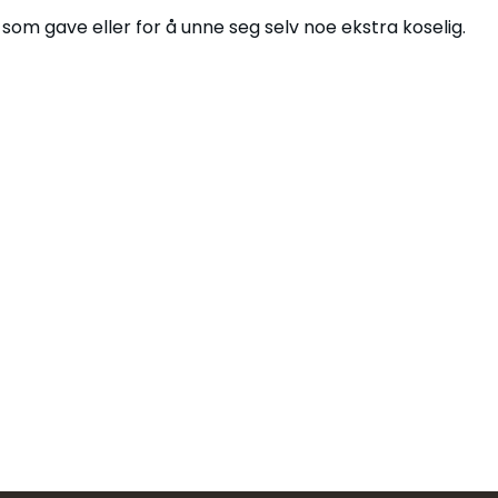
som gave eller for å unne seg selv noe ekstra koselig.