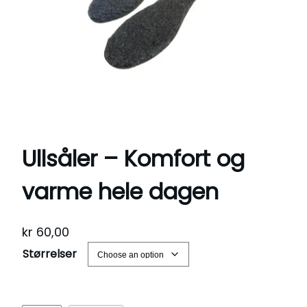
Ullsåler – Komfort og
varme hele dagen
kr
60,00
Størrelser