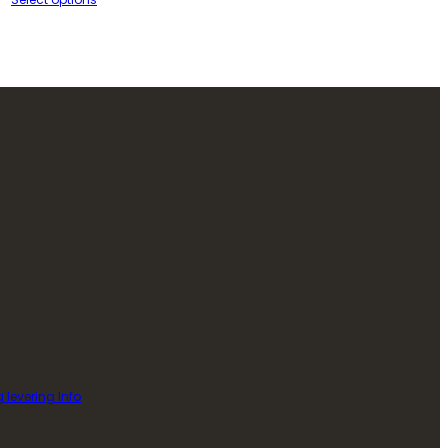
g levering Info